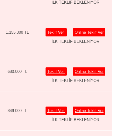
İLK TEKLİF BEKLENİYOR
1.155.000 TL
Teklif Ver
Online Teklif Ver
İLK TEKLİF BEKLENİYOR
680.000 TL
Teklif Ver
Online Teklif Ver
İLK TEKLİF BEKLENİYOR
849.000 TL
Teklif Ver
Online Teklif Ver
İLK TEKLİF BEKLENİYOR