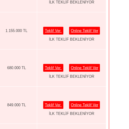
İLK TEKLİF BEKLENİYOR
1.155.000 TL
Teklif Ver
Online Teklif Ver
İLK TEKLİF BEKLENİYOR
680.000 TL
Teklif Ver
Online Teklif Ver
İLK TEKLİF BEKLENİYOR
849.000 TL
Teklif Ver
Online Teklif Ver
İLK TEKLİF BEKLENİYOR