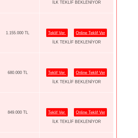
İLK TEKLİF BEKLENİYOR
1.155.000 TL
Teklif Ver
Online Teklif Ver
İLK TEKLİF BEKLENİYOR
680.000 TL
Teklif Ver
Online Teklif Ver
İLK TEKLİF BEKLENİYOR
849.000 TL
Teklif Ver
Online Teklif Ver
İLK TEKLİF BEKLENİYOR