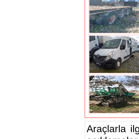
Araçlarla il