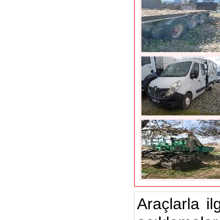
Araçlarla il