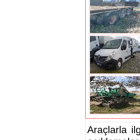
Araçlarla il