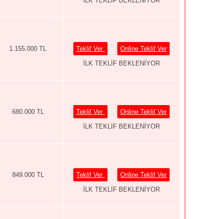
İLK TEKLİF BEKLENİYOR
1.155.000 TL
Teklif Ver
Online Teklif Ver
İLK TEKLİF BEKLENİYOR
680.000 TL
Teklif Ver
Online Teklif Ver
İLK TEKLİF BEKLENİYOR
849.000 TL
Teklif Ver
Online Teklif Ver
İLK TEKLİF BEKLENİYOR