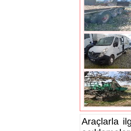
Araçlarla il