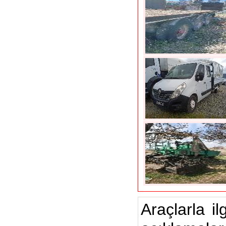
Araçlarla il