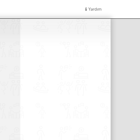
Yardım