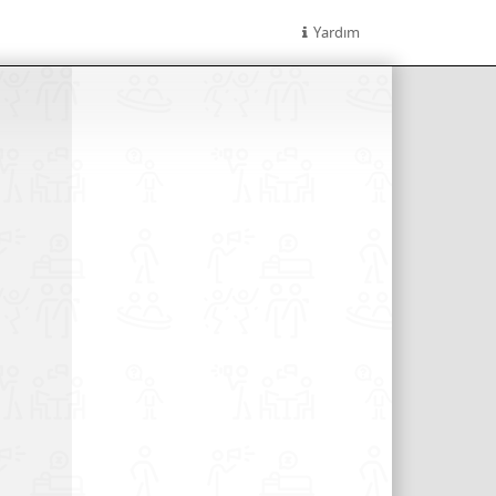
Yardım