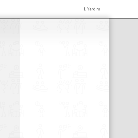
Yardım