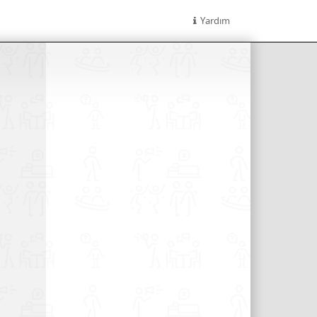
Yardım