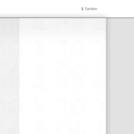
Yardım