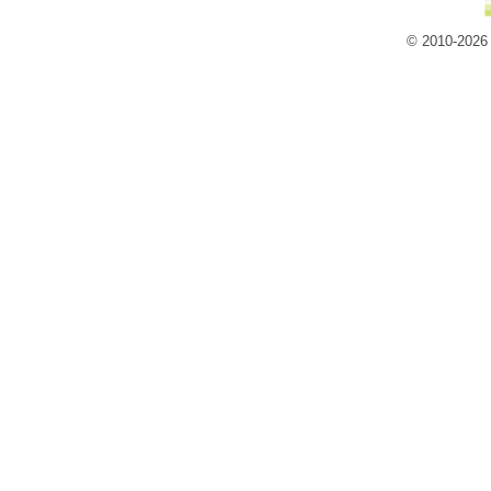
© 2010-2026