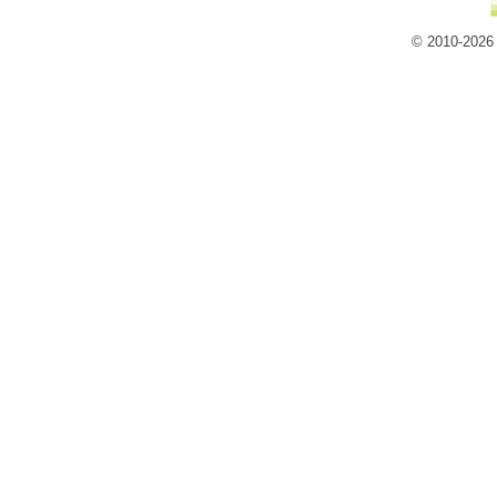
© 2010-2026