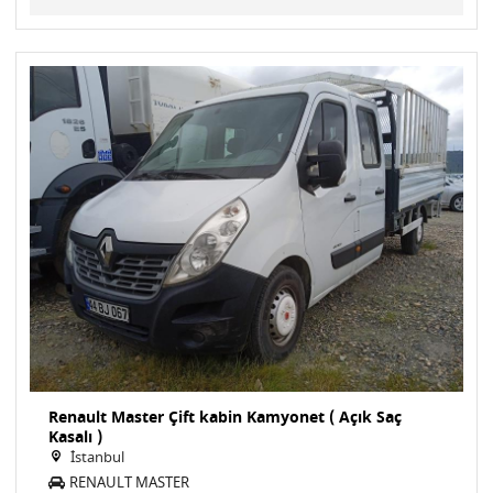
Renault Master Çift kabin Kamyonet ( Açık Saç
Kasalı )
İstanbul
RENAULT MASTER