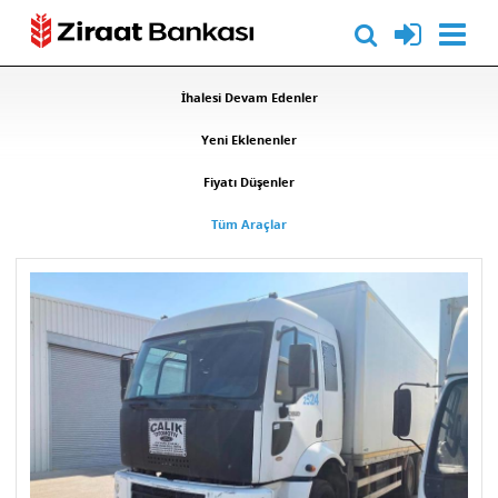
İhalesi Devam Edenler
Yeni Eklenenler
Fiyatı Düşenler
Tüm Araçlar